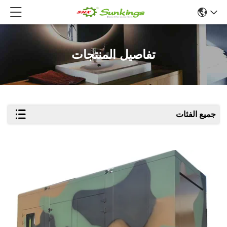
تفاصيل المنتجات
جميع الفئات