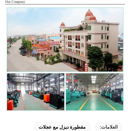
العلامات:
مقطورة ديزل مع عجلات