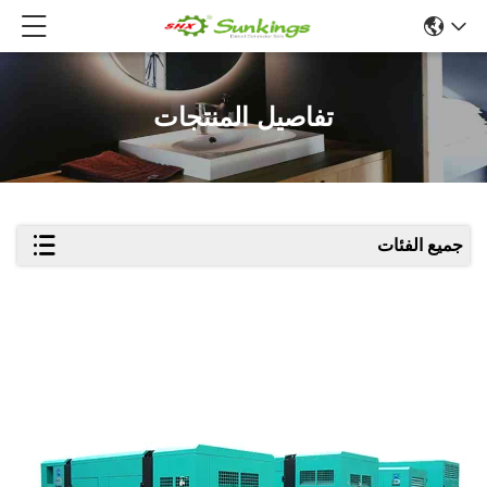
تفاصيل المنتجات
جميع الفئات