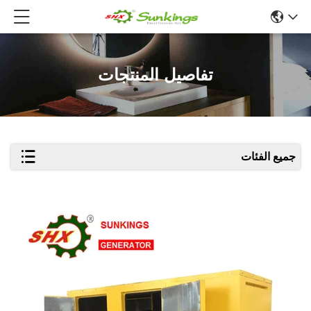
تفاصيل المنتجات
جميع الفئات