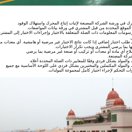
 الموقع المحددة من قبل المشتري في ورقة بيانات المواصفات.
.
ها بما يرضي المشتري ويجب تكرار الاختبارات.
ركة المصنعة.
ات التحكم لإجراء اختبار كامل لمجموعة المولدات.