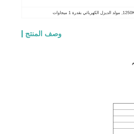
, 
مولد الديزل الكهربائي بقدرة 1 ميجاوات
وصف المنتج