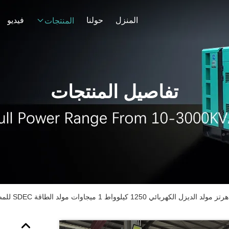
المنزل
حولنا
فيديو
المنتجات
تفاصيل المنتجات