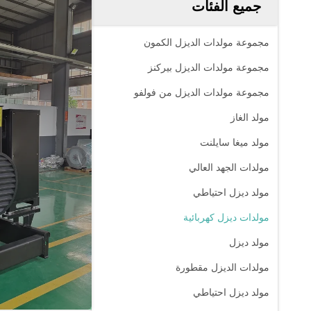
جميع الفئات
مجموعة مولدات الديزل الكمون
مجموعة مولدات الديزل بيركنز
مجموعة مولدات الديزل من فولفو
مولد الغاز
مولد ميغا سايلنت
مولدات الجهد العالي
مولد ديزل احتياطي
مولدات ديزل كهربائية
مولد ديزل
مولدات الديزل مقطورة
مولد ديزل احتياطي