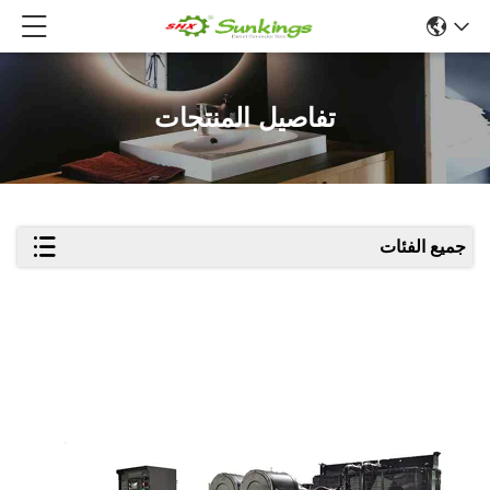
تفاصيل المنتجات
جميع الفئات