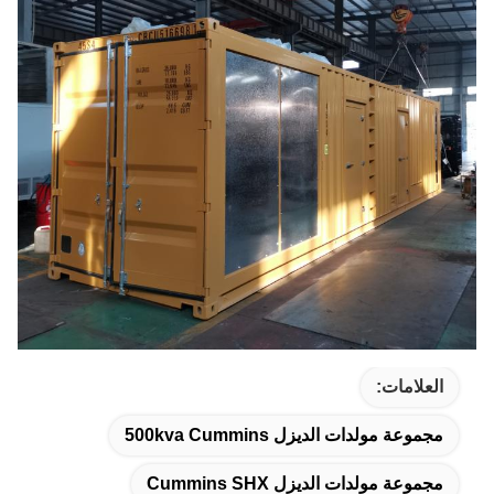
العلامات:
مجموعة مولدات الديزل 500kva Cummins
مجموعة مولدات الديزل Cummins SHX