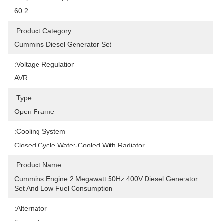
60.2
Product Category:
Cummins Diesel Generator Set
Voltage Regulation:
AVR
Type:
Open Frame
Cooling System:
Closed Cycle Water-Cooled With Radiator
Product Name:
Cummins Engine 2 Megawatt 50Hz 400V Diesel Generator 
Set And Low Fuel Consumption
Alternator: