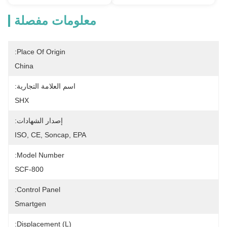
معلومات مفصلة
Place Of Origin:
China
اسم العلامة التجارية:
SHX
إصدار الشهادات:
ISO, CE, Soncap, EPA
Model Number:
SCF-800
Control Panel:
Smartgen
Displacement (L):