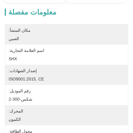
معلومات مفصلة
مكان المنشأ:
الصين
اسم العلامة التجارية:
SHX
إصدار الشهادات:
ISO9001:2015, CE
رقم الموديل:
شكس-300-2
المحرك:
الكمون
محول الطاقة: