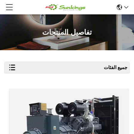
تفاصيل المنتجات
جميع الفئات