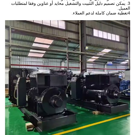
3. يمكن تصميم دليل التثبيت والتشغيل محايد أو عناوين وفقا لمتطلبات
العميل.
4تغطية ضمان كاملة لدعم العملاء.