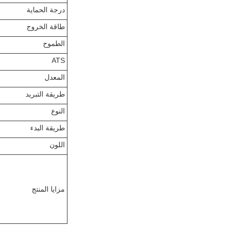
درجة الحماية
طاقة الخروج
الطموح
ATS
المعدل
طريقة التبريد
النوع
طريقة البدء
اللون
مزايا المنتج