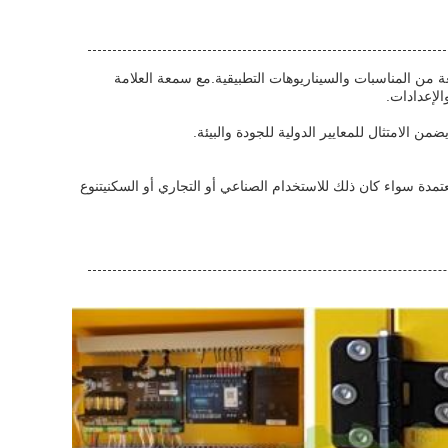
ن المناسبات والسيناريوهات التطبيقية.مع سمعة العلامة
الإعدادات.
مدة سواء كان ذلك للاستخدام الصناعي أو التجاري أو السكنيتنوع