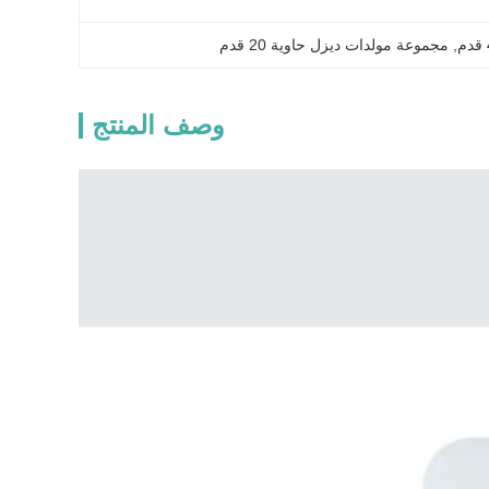
, 
مجموعة مولدات ديزل حاوية 20 قدم
وصف المنتج