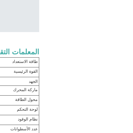
المعلمات التقن
طاقة الاستعداد
القوة الرئيسية
الجهد
ماركة المحرك
محول الطاقة
لوحة التحكم
نظام الوقود
عدد الأسطوانات