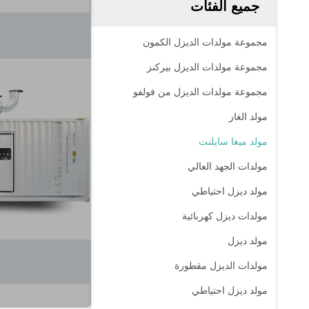
جميع الفئات
مجموعة مولدات الديزل الكمون
مجموعة مولدات الديزل بيركنز
مجموعة مولدات الديزل من فولفو
مولد الغاز
مولد ميغا سايلنت
مولدات الجهد العالي
مولد ديزل احتياطي
مولدات ديزل كهربائية
مولد ديزل
مولدات الديزل مقطورة
مولد ديزل احتياطي