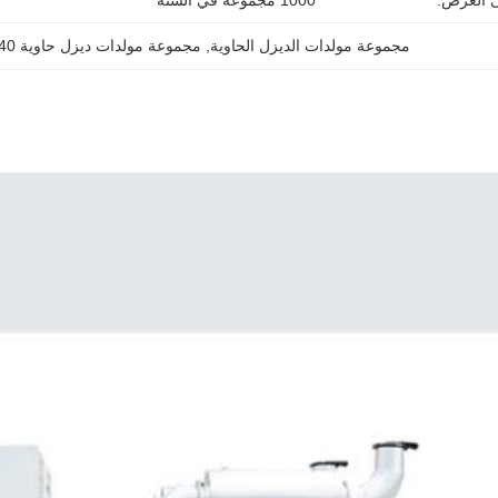
ى العرض:
1000 مجموعة في السنة
مجموعة مولدات الديزل الحاوية
, 
مجموعة مولدات ديزل حاوية 40 قدم